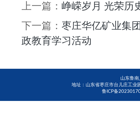
上一篇：
峥嵘岁月 光荣历
化
下一篇：
枣庄华亿矿业集
传
政教育学习活动
媒
科
山东鲁南
地址：山东省枣庄市台儿庄工业园区台北路
普
鲁ICP备2023017
研
学