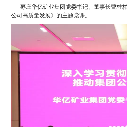
枣庄华亿矿业集团党委书记、董事长曹桂
业
公司高质量发展》的主题党课。
文
化
社
会
责
任