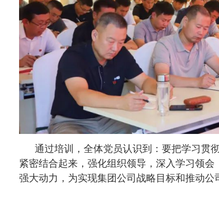
安
居
科
技
咨
通过培训，全体党员认识到：要把学习贯
紧密结合起来，强化组织领导，深入学习领会
询
强大动力，为实现集团公司战略目标和推动公
文