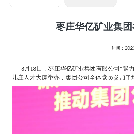
页
枣庄华亿矿业集团
集
团
时间：2023
概
8月18日，枣庄华亿矿业集团有限公司“聚
儿庄人才大厦举办，集团公司全体党员参加了
况
集
团