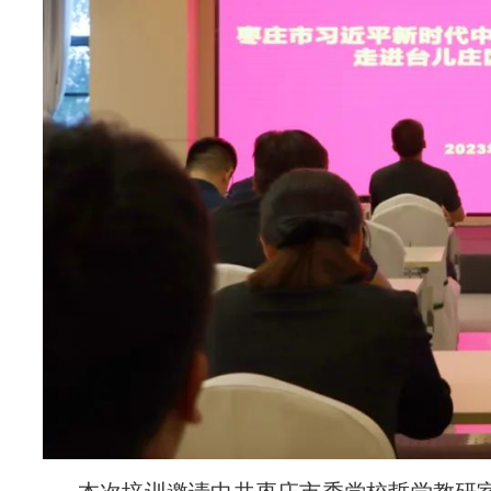
人
才
招
引
派
遣
外