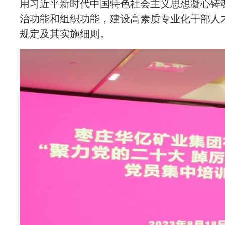
用习近平新时代中国特色社会主义思想凝心铸
治功能和组织功能，建设高素质专业化干部人
讯
规定及其实施细则。
集
团
新
闻
媒