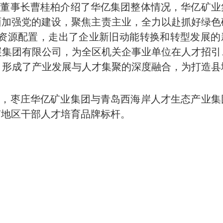
、董事长曹桂柏介绍了华亿集团整体情况，华亿矿业
面加强党的建设，聚焦主责主业，全力以赴抓好绿色
资源配置，走出了企业新旧动能转换和转型发展的
发展集团有限公司，为全区机关企事业单位在人才招引
，形成了产业发展与人才集聚的深度融合，为打造县
下，枣庄华亿矿业集团与青岛西海岸人才生态产业集
南地区干部人才培育品牌标杆。