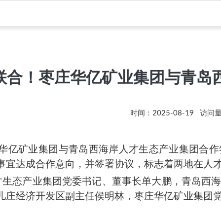
联合！枣庄华亿矿业集团与青岛
时间：2025-08-19 访问量
枣庄华亿矿业集团与青岛西海岸人才生态产业集团合
事宜达成合作意向，并签署协议，标志着两地在人
才生态产业集团党委书记、董事长单大鹏，青岛西
儿庄经济开发区副主任侯明林，枣庄华亿矿业集团