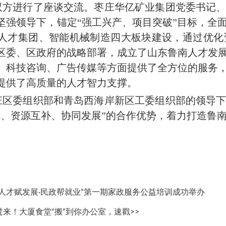
双方进行了座谈交流。枣庄华亿矿业集团党委书记
坚强领导下，锚定“强工兴产、项目突破”目标，全
人才集团、智能机械制造四大板块建设，通过优化
按照区委、区政府的战略部署，成立了山东鲁南人才
、科技咨询、广告传媒等方面提供了全方位的服务
提供了高质量的人才智力支撑。
庄区委组织部和青岛西海岸新区工委组织部的领导
促、资源互补、协同发展”的合作优势，着力打造鲁
“人才赋发展·民政帮就业”第一期家政服务公益培训成功举办
来！大厦食堂“搬”到你办公室，速戳>>