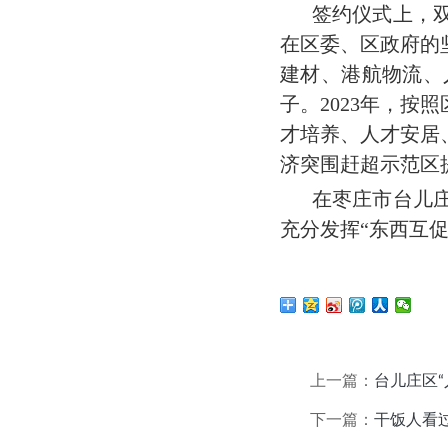
签约仪式上，
在区委、区政府的
建材、港航物流、
子。2023年，
才培养、人才安居
济突围赶超示范区
在枣庄市台儿
充分发挥“东西互
上一篇：
台儿庄区
下一篇：
干饭人看过