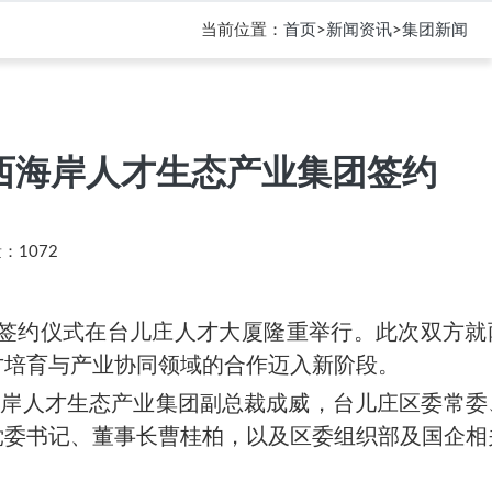
当前位置：
首页
>
新闻资讯
>
集团新闻
西海岸人才生态产业集团签约
：1072
作签约仪式在台儿庄人才大厦隆重举行。此次双方就
才培育与产业协同领域的合作迈入新阶段。
海岸人才生态产业集团副总裁成威，台儿庄区委常委
党委书记、董事长曹桂柏，以及区委组织部及国企相